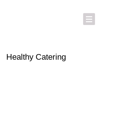
Healthy Catering