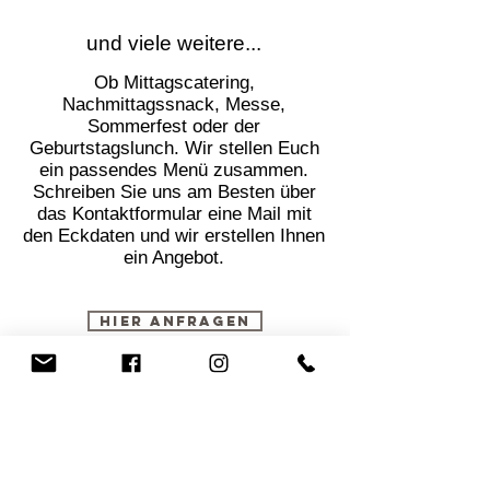
und viele weitere...
Ob Mittagscatering,
Nachmittagssnack, Messe,
Sommerfest oder der
Geburtstagslunch. Wir stellen Euch
ein passendes Menü zusammen.
Schreiben Sie uns am Besten über
das Kontaktformular eine Mail mit
den Eckdaten und wir erstellen Ihnen
ein Angebot.
Hier Anfragen
Galerie