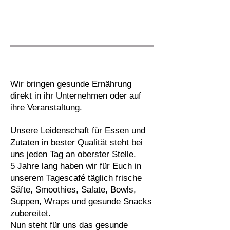
Wir bringen gesunde Ernährung
direkt in ihr Unternehmen oder auf
ihre Veranstaltung.
Unsere Leidenschaft für Essen und
Zutaten in bester Qualität steht bei
uns jeden Tag an oberster Stelle.
5 Jahre lang haben wir für Euch in
unserem Tagescafé täglich frische
Säfte, Smoothies, Salate, Bowls,
Suppen, Wraps und gesunde Snacks
zubereitet.
Nun steht für uns das gesunde