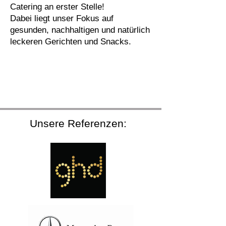
Catering an erster Stelle!
Dabei liegt unser Fokus auf
gesunden, nachhaltigen und natürlich
leckeren Gerichten und Snacks.
Unsere Referenzen: