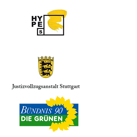
Justizvollzugsanstalt Stuttgart